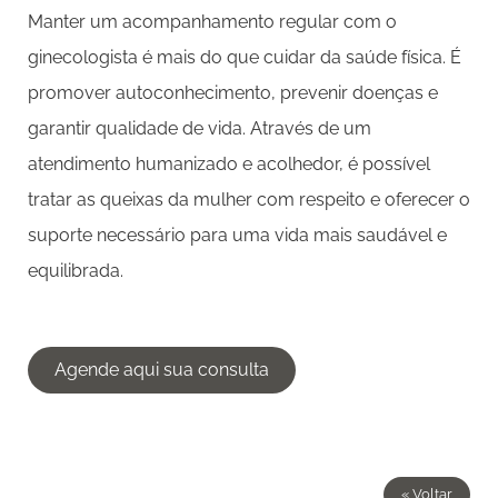
Manter um acompanhamento regular com o
ginecologista é mais do que cuidar da saúde física. É
promover autoconhecimento, prevenir doenças e
garantir qualidade de vida. Através de um
atendimento humanizado e acolhedor, é possível
tratar as queixas da mulher com respeito e oferecer o
suporte necessário para uma vida mais saudável e
equilibrada.
Agende aqui sua consulta
« Voltar