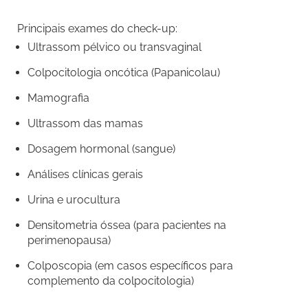
Principais exames do check-up:
Ultrassom pélvico ou transvaginal
Colpocitologia oncótica (Papanicolau)
Mamografia
Ultrassom das mamas
Dosagem hormonal (sangue)
Análises clínicas gerais
Urina e urocultura
Densitometria óssea (para pacientes na
perimenopausa)
Colposcopia (em casos específicos para
complemento da colpocitologia)