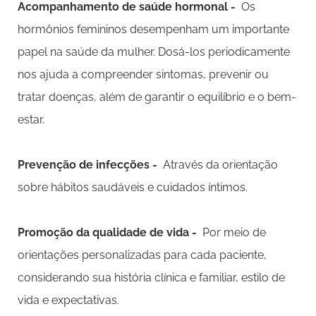
Acompanhamento de saúde hormonal -
Os
hormônios femininos desempenham um importante
papel na saúde da mulher. Dosá-los periodicamente
nos ajuda a compreender sintomas, prevenir ou
tratar doenças, além de garantir o equilíbrio e o bem-
estar.
Prevenção de infecções -
Através da orientação
sobre hábitos saudáveis e cuidados íntimos.
Promoção da qualidade de vida -
Por meio de
orientações personalizadas para cada paciente,
considerando sua história clínica e familiar, estilo de
vida e expectativas.