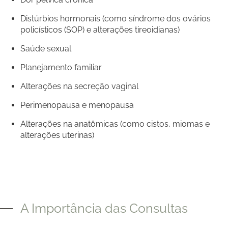
Distúrbios hormonais (como síndrome dos ovários
policísticos (SOP) e alterações tireoidianas)
Saúde sexual
Planejamento familiar
Alterações na secreção vaginal
Perimenopausa e menopausa
Alterações na anatômicas (como cistos, miomas e
alterações uterinas)
A Importância das Consultas