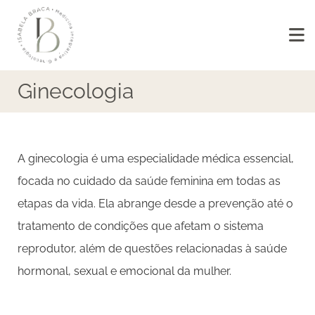
Ginecologia
A ginecologia é uma especialidade médica essencial,
focada no cuidado da saúde feminina em todas as
etapas da vida. Ela abrange desde a prevenção até o
tratamento de condições que afetam o sistema
reprodutor, além de questões relacionadas à saúde
hormonal, sexual e emocional da mulher.