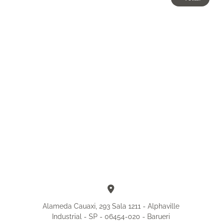
Alameda Cauaxi, 293 Sala 1211 - Alphaville
Industrial - SP - 06454-020 - Barueri