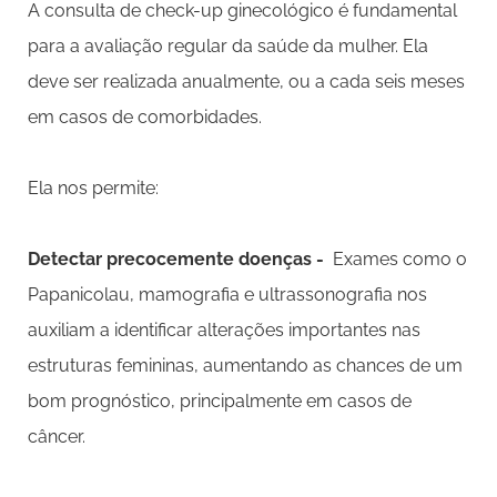
A consulta de check-up ginecológico é fundamental
para a avaliação regular da saúde da mulher. Ela
deve ser realizada anualmente, ou a cada seis meses
em casos de comorbidades.
Ela nos permite:
Detectar precocemente doenças -
Exames como o
Papanicolau, mamografia e ultrassonografia nos
auxiliam a identificar alterações importantes nas
estruturas femininas, aumentando as chances de um
bom prognóstico, principalmente em casos de
câncer.